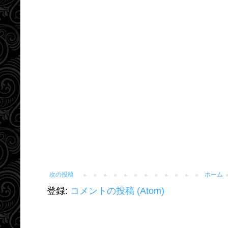
次の投稿
ホーム
登録:
コメントの投稿 (Atom)