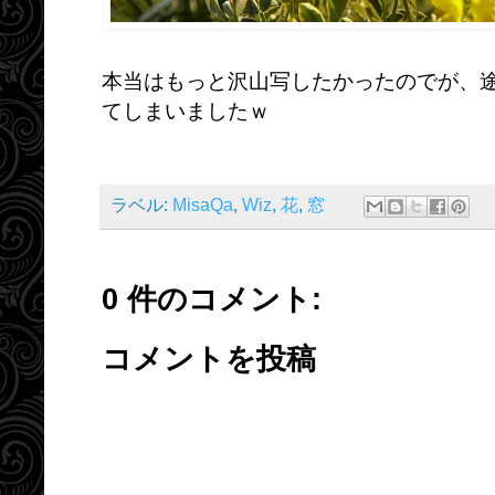
本当はもっと沢山写したかったのでが、
てしまいましたｗ
ラベル:
MisaQa
,
Wiz
,
花
,
窓
0 件のコメント:
コメントを投稿