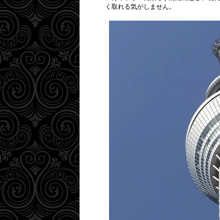
く取れる気がしません。