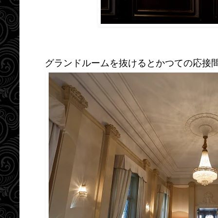
グランドルームを抜けるとかつての応接