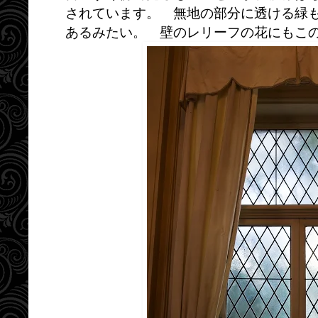
されています。 無地の部分に透ける緑
あるみたい。 壁のレリーフの花にもこ