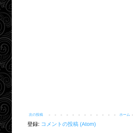
次の投稿
ホーム
登録:
コメントの投稿 (Atom)