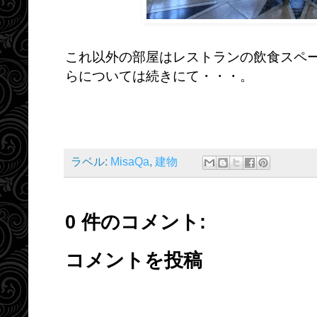
これ以外の部屋はレストランの飲食スペ
らについては続きにて・・・。
ラベル:
MisaQa
,
建物
0 件のコメント:
コメントを投稿