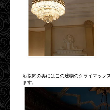
応接間の奥にはこの建物のクライマック
ます。