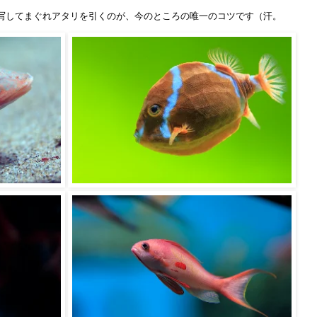
写してまぐれアタリを引くのが、今のところの唯一のコツです（汗。