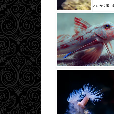
とにかく沢山