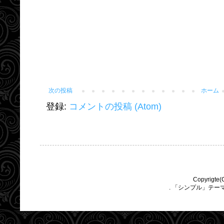
次の投稿
ホーム
登録:
コメントの投稿 (Atom)
Copyrigte(
. 「シンプル」テー