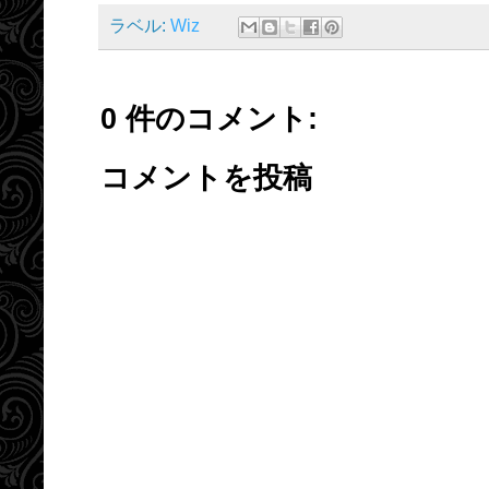
ラベル:
Wiz
0 件のコメント:
コメントを投稿