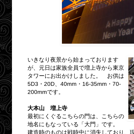
いきなり夜景から始まっております
が、元日は家族全員で増上寺から東京
タワーにお出かけしました。 お供は
5D3・20D、40mm・16-35mm・70-
200mmです。
大本山 増上寺
最初にくぐるこちらの門は、こちらの
地名にもなっている「大門」です。
建造時のものは戦時中に消失しており、