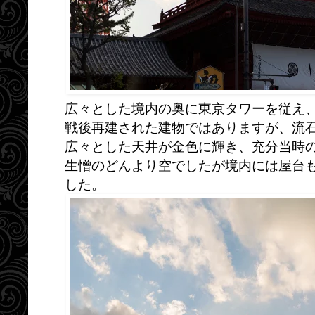
広々とした境内の奥に東京タワーを従え
戦後再建された建物ではありますが、流
広々とした天井が金色に輝き、充分当時
生憎のどんより空でしたが境内には屋台
した。