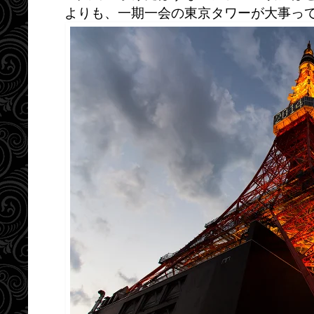
よりも、一期一会の東京タワーが大事っ