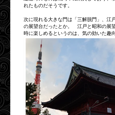
れたものだそうです。
次に現れる大きな門は「三解脱門」、江
の展望台だったとか。 江戸と昭和の展
時に楽しめるというのは、気の効いた趣向