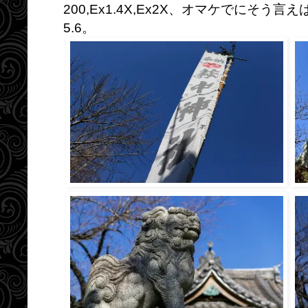
200,Ex1.4X,Ex2X、オマケでにそう言えば持
5.6。