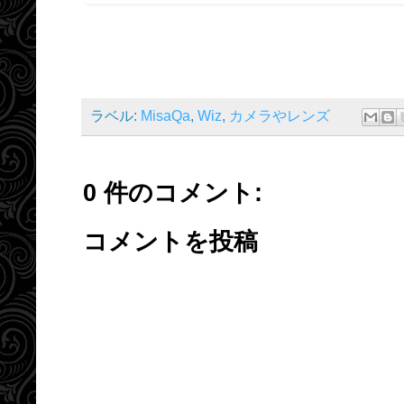
ラベル:
MisaQa
,
Wiz
,
カメラやレンズ
0 件のコメント:
コメントを投稿