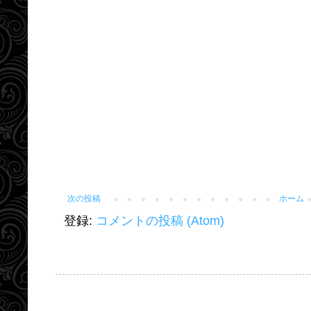
次の投稿
ホーム
登録:
コメントの投稿 (Atom)