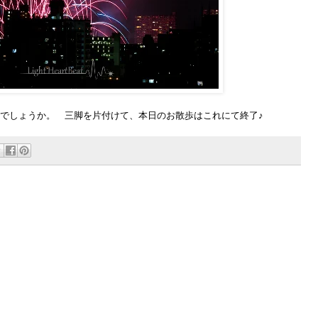
でしょうか。 三脚を片付けて、本日のお散歩はこれにて終了♪