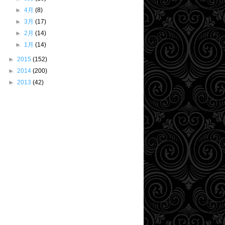
►
4月
(8)
►
3月
(17)
►
2月
(14)
►
1月
(14)
►
2015
(152)
►
2014
(200)
►
2013
(42)