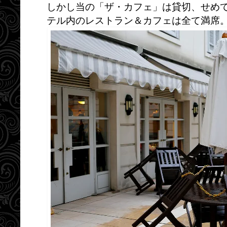
しかし当の「ザ・カフェ」は貸切、せめ
テル内のレストラン＆カフェは全て満席