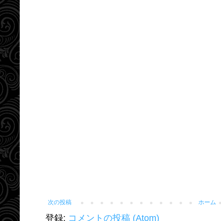
次の投稿
ホーム
登録:
コメントの投稿 (Atom)