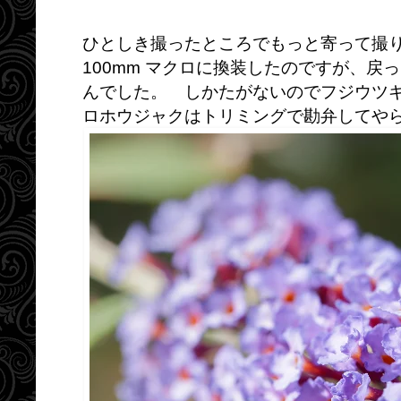
ひとしき撮ったところでもっと寄って撮
100mm マクロに換装したのですが、戻
んでした。 しかたがないのでフジウツ
ロホウジャクはトリミングで勘弁してや