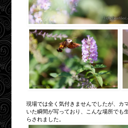
現場では全く気付きませんでしたが、カ
いた瞬間が写っており、こんな場所でも
らされました。