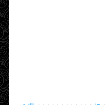
次の投稿
ホーム