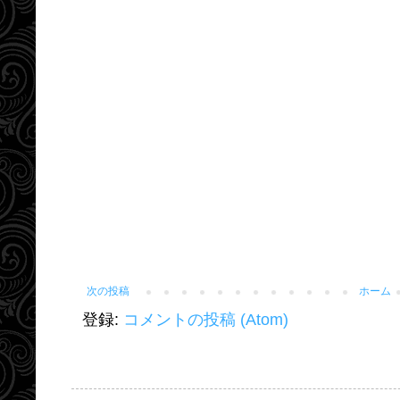
次の投稿
ホーム
登録:
コメントの投稿 (Atom)