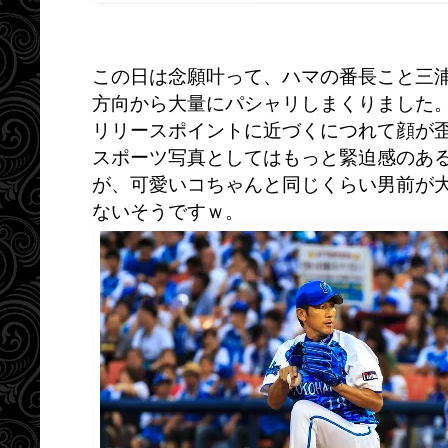
この日は念願叶って、ハマの番長こと三
方向から大量にパシャリしまくりました
リリースポイントに近づくにつれて顔が
スポーツ写真としてはもっと緊迫感のあ
が、可愛いコちゃんと同じくらい男前が
ないそうですｗ。