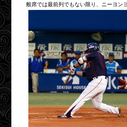
般席では最前列でもない限り、ニーヨン