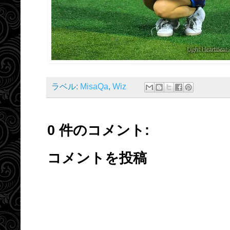
ラベル:
MisaQa
,
Wiz
0 件のコメント:
コメントを投稿