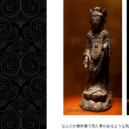
なんだか教科書で見た事があるような気