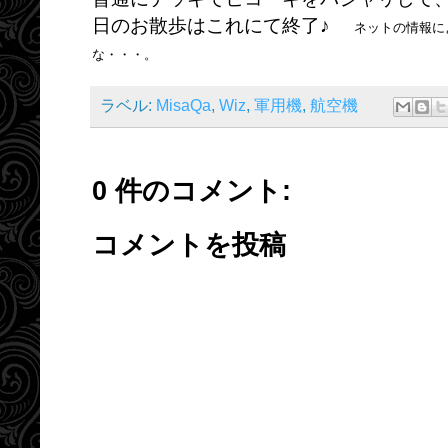
日のお散歩はこれにて終了♪
ネットの情報に
な・・・。
ラベル:
MisaQa
,
Wiz
,
軍用機
,
航空機
0 件のコメント:
コメントを投稿