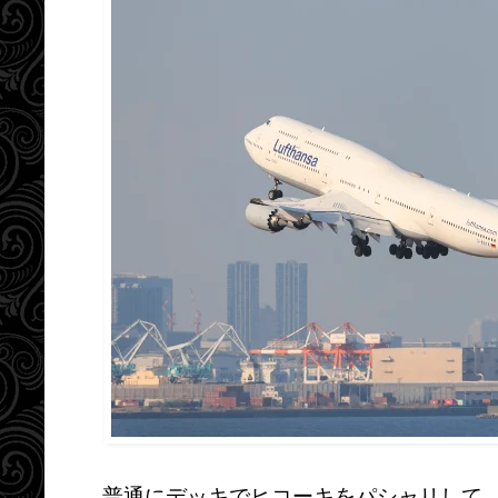
普通にデッキでヒコーキをパシャリして