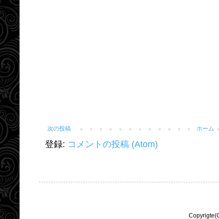
次の投稿
ホーム
登録:
コメントの投稿 (Atom)
Copyrigte(