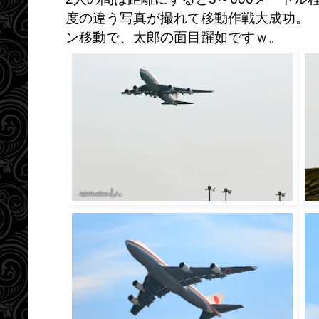
度の違う写真が撮れて移動作戦大成功。
ン移動で、太郎の面目躍如ですｗ。