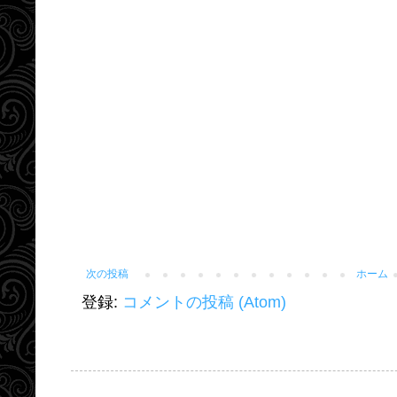
次の投稿
ホーム
登録:
コメントの投稿 (Atom)