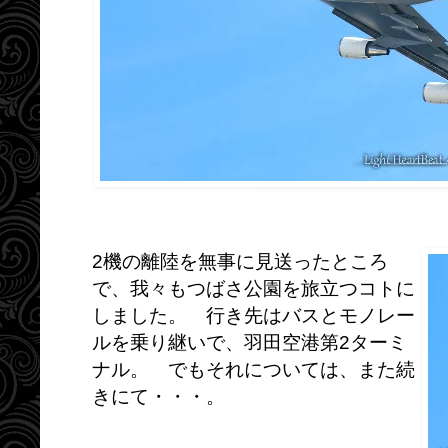
2機の離陸を無事に見送ったところ
で、我々もつばさ公園を旅立つコトに
しました。 行き先はバスとモノレー
ルを乗り継いで、羽田空港第2ターミ
ナル。 でもそれについては、また続
きにて・・・。