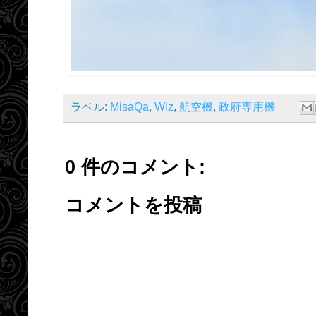
ラベル:
MisaQa
,
Wiz
,
航空機
,
政府専用機
0 件のコメント:
コメントを投稿