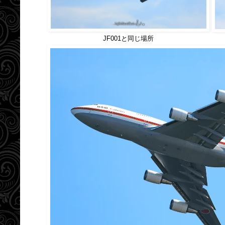
JF001と同じ場所