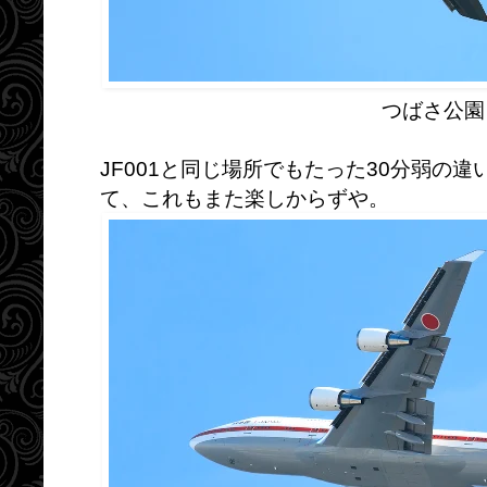
つばさ公園
JF001と同じ場所でもたった30分弱の
て、これもまた楽しからずや。