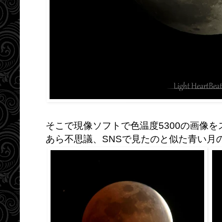
そこで現像ソフトで色温度5300の画像を
あら不思議、SNSで見たのと似た青い月