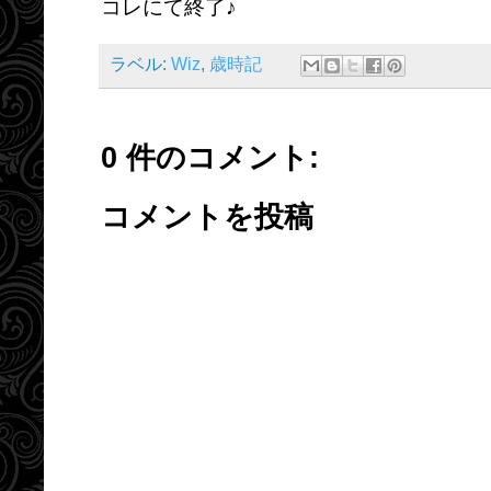
コレにて終了♪
ラベル:
Wiz
,
歳時記
0 件のコメント:
コメントを投稿