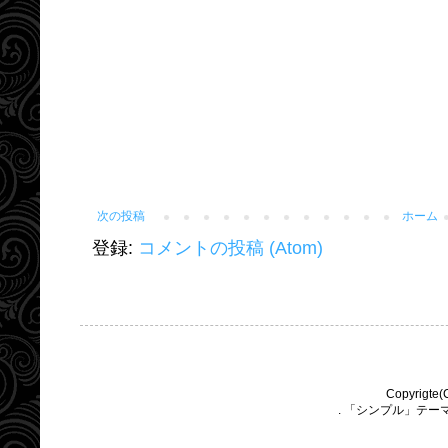
次の投稿
ホーム
登録:
コメントの投稿 (Atom)
Copyrigte(
. 「シンプル」テー