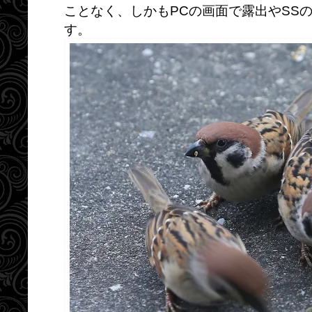
ことなく、しかもPCの画面で露出やSS
す。