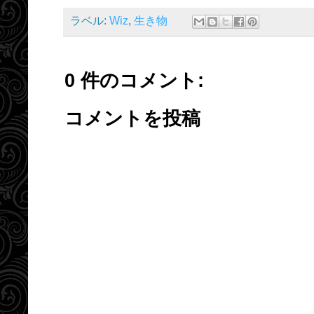
ラベル:
Wiz
,
生き物
0 件のコメント:
コメントを投稿