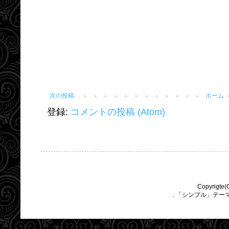
次の投稿
ホーム
登録:
コメントの投稿 (Atom)
Copyrigte(
. 「シンプル」テー