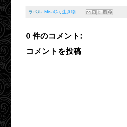
ラベル:
MisaQa
,
生き物
0 件のコメント:
コメントを投稿