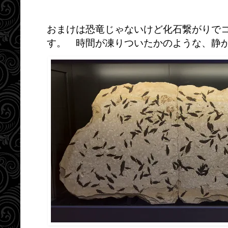
おまけは恐竜じゃないけど化石繋がりで
す。 時間が凍りついたかのような、静