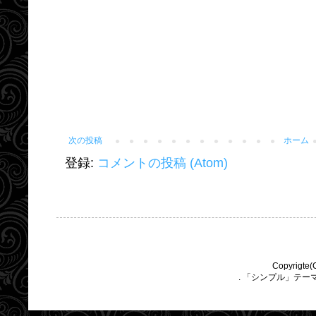
次の投稿
ホーム
登録:
コメントの投稿 (Atom)
Copyrigte(
. 「シンプル」テー