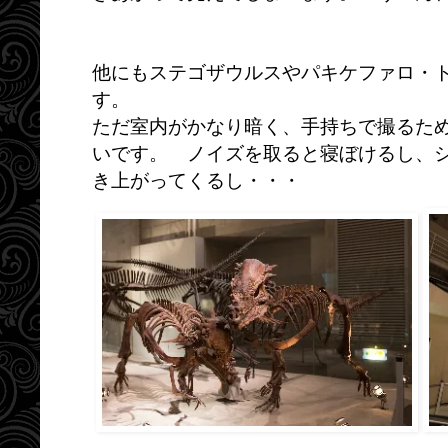
他にもステゴザウルスやパキケファロ・
す。
ただ室内がかなり暗く、手持ちで撮るため
いです。 ノイズを取ると寝ぼけるし、
き上がってくるし・・・