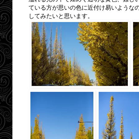
ている方が思いの色に近付け易いような
してみたいと思います。