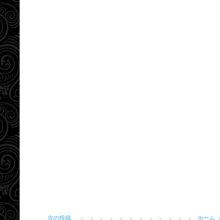
次の投稿
ホーム