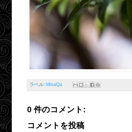
ラベル:
MisaQa
0 件のコメント:
コメントを投稿