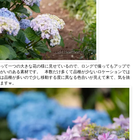
って一つの大きな花の様に見せているので、ロングで撮ってもアップで
がいのある素材です。 本数だけ多くて品種が少ないロケーションでは
は品種が多いので少し移動する度に異なる色合いが見えて来て、気を抜
ますｗ。