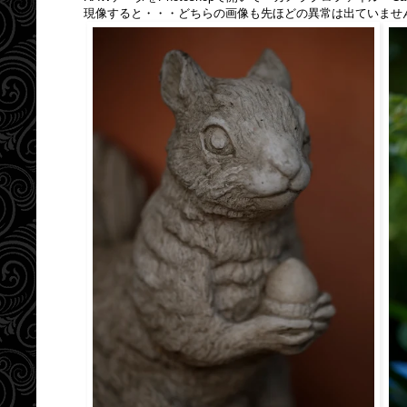
現像すると・・・どちらの画像も先ほどの異常は出ていませ