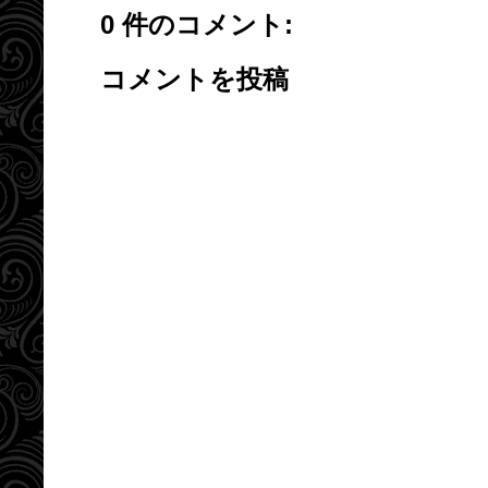
0 件のコメント:
コメントを投稿