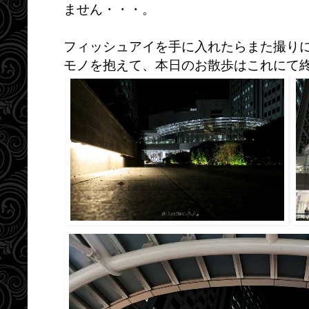
ません・・・。
フィッシュアイを手に入れたらまた撮り
モノを抱えて、本日のお散歩はこれにて終