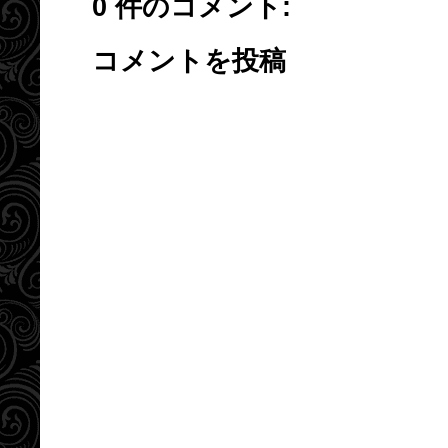
0 件のコメント:
コメントを投稿