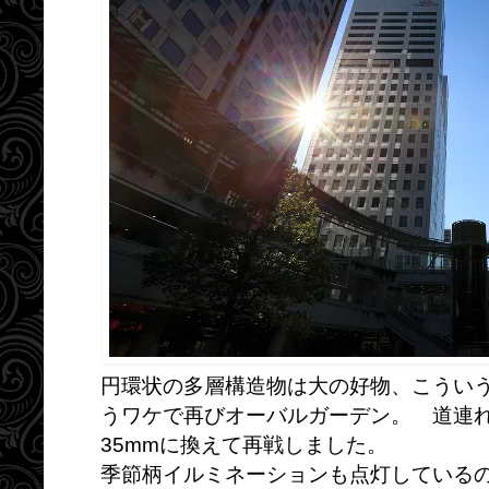
円環状の多層構造物は大の好物、こうい
うワケで再びオーバルガーデン。 道連れ
35mmに換えて再戦しました。
季節柄イルミネーションも点灯している