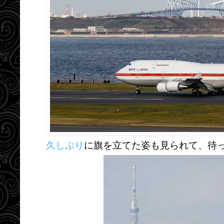
久しぶり
に旗を立てた姿も見られて、待