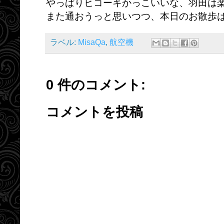
やっぱりヒコーキかっこいいな、羽田は
また通おうっと思いつつ、本日のお散歩は
ラベル:
MisaQa
,
航空機
0 件のコメント:
コメントを投稿