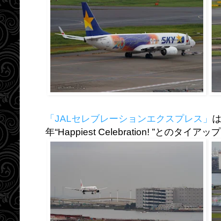
「JALセレブレーションエクスプレス」
は
年“Happiest Celebration! ”とのタイ