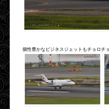
個性豊かなビジネスジェットもチョロチョ