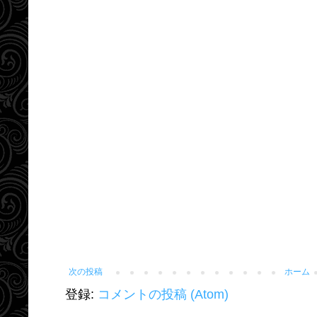
次の投稿
ホーム
登録:
コメントの投稿 (Atom)