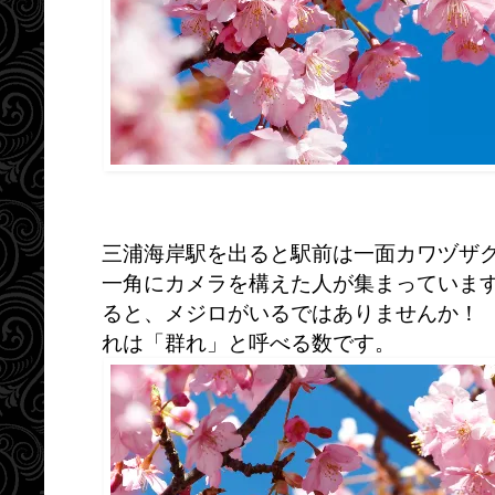
三浦海岸駅を出ると駅前は一面カワヅザ
一角にカメラを構えた人が集まっていま
ると、メジロがいるではありませんか！
れは「群れ」と呼べる数です。