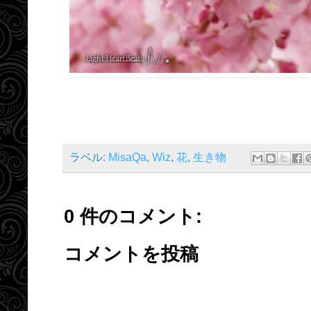
ラベル:
MisaQa
,
Wiz
,
花
,
生き物
0 件のコメント:
コメントを投稿