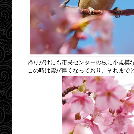
帰りがけにも市民センターの枝に小規模
この時は雲が厚くなっており、それまで