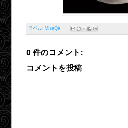
ラベル:
MisaQa
0 件のコメント:
コメントを投稿