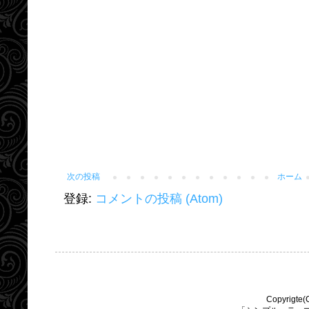
次の投稿
ホーム
登録:
コメントの投稿 (Atom)
Copyrigte(