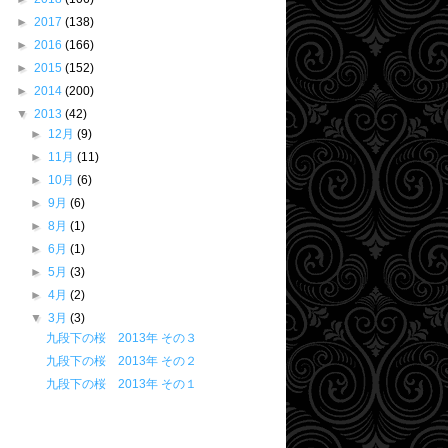
►
2017
(138)
►
2016
(166)
►
2015
(152)
►
2014
(200)
▼
2013
(42)
►
12月
(9)
►
11月
(11)
►
10月
(6)
►
9月
(6)
►
8月
(1)
►
6月
(1)
►
5月
(3)
►
4月
(2)
▼
3月
(3)
九段下の桜 2013年 その３
九段下の桜 2013年 その２
九段下の桜 2013年 その１