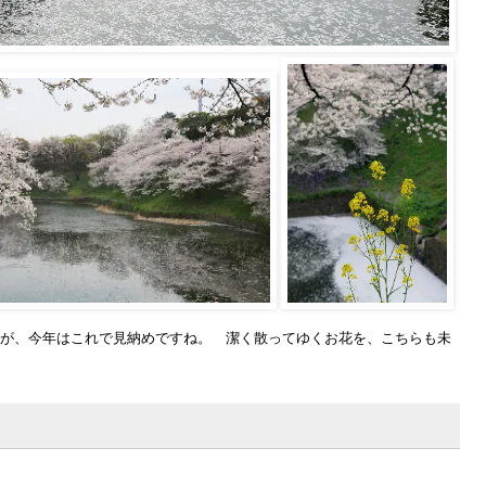
が、今年はこれで見納めですね。 潔く散ってゆくお花を、こちらも未