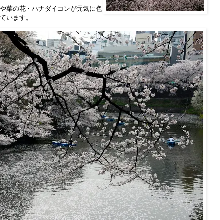
や菜の花・ハナダイコンが元気に色
ています。