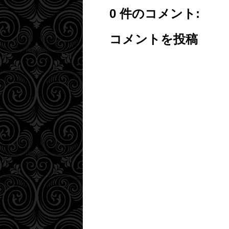
0 件のコメント:
コメントを投稿