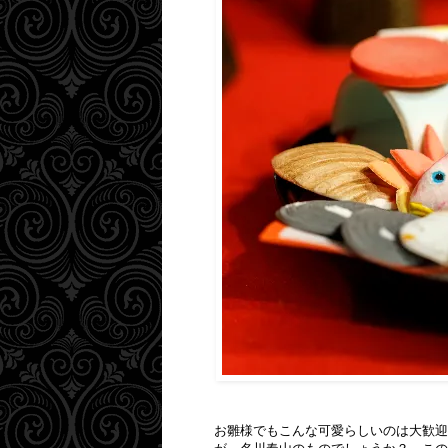
お雛様でもこんな可愛らしいのは大歓迎