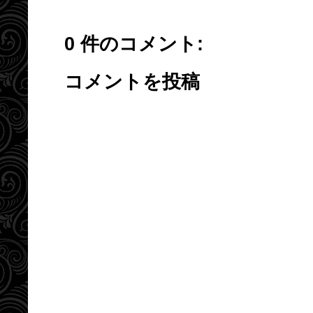
0 件のコメント:
コメントを投稿