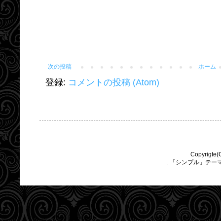
次の投稿
ホーム
登録:
コメントの投稿 (Atom)
Copyrigte(
. 「シンプル」テー