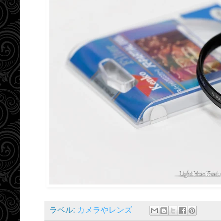
ラベル:
カメラやレンズ