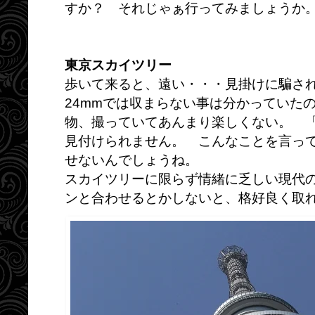
すか？ それじゃぁ行ってみましょうか
東京スカイツリー
歩いて来ると、遠い・・・見掛けに騙さ
24mmでは収まらない事は分かっていた
物、撮っていてあんまり楽しくない。 
見付けられません。 こんなことを言っ
せないんでしょうね。
スカイツリーに限らず情緒に乏しい現代
ンと合わせるとかしないと、格好良く取