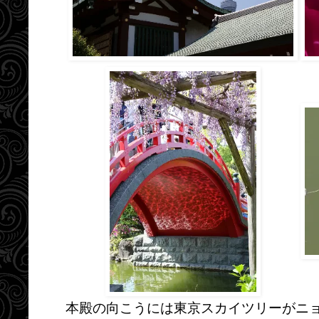
本殿の向こうには東京スカイツリーがニ