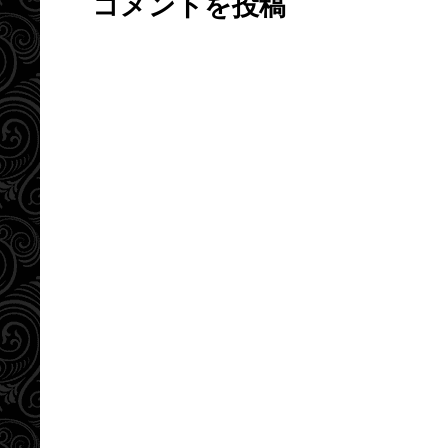
コメントを投稿