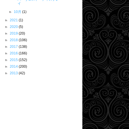
イ
►
10月
(1)
►
2021
(1)
►
2020
(5)
►
2019
(20)
►
2018
(106)
►
2017
(138)
►
2016
(166)
►
2015
(152)
►
2014
(200)
►
2013
(42)